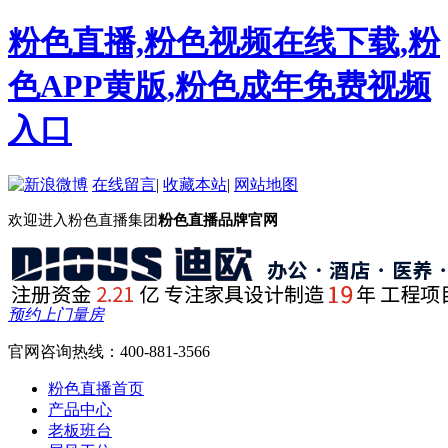
粉色直播,粉色视频在线下载,粉
色APP黄版,粉色成年免费视频
入口
在线留言
|
收藏本站
|
网站地图
欢迎进入粉色直播集团
粉色直播品牌官网
预约上门量房
官网咨询热线：
400-881-3566
粉色直播首页
产品中心
老板班台