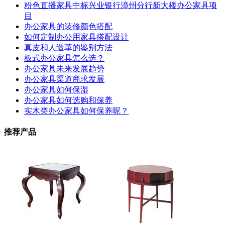
粉色直播家具中标兴业银行漳州分行新大楼办公家具项
目
办公家具的装修颜色搭配
如何定制办公用家具搭配设计
真皮和人造革的鉴别方法
板式办公家具怎么选？
办公家具未来发展趋势
办公家具渠道商求发展
办公家具如何保湿
办公家具如何选购和保养
实木类办公家具如何保养呢？
推荐产品