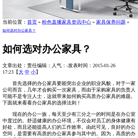
当前位置：
首页
»
粉色直播家具资讯中心
»
家具保养问题
»
如何选对办公家具？
如何选对办公家具？
文章出处：
责任编辑：
人气：
-
发表时间：2015-01-26
17:23【
大
中
小
】
首先选择的办公家具要能突出企业的职业风貌，对于一家
公司而言，几年才会购买一次家具，而由于采购家具的负责人
可能不是专注人士，这就带来如何购买高质办公家具的难题。
下面就来看看办公家具的选择法则！
现在的办公一族，每天至少有三分之一的时间是在办公室
中度过的。舒适健康的办公环境，不仅会对员工的身体健康有
好处，而且还能提高人们的工作效率。由此可见，良好的办公
空间，是需要有高质的办公家具参与其中的。因为，高质的办