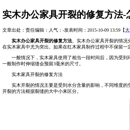
实木办公家具开裂的修复方法-
文章出处：
责任编辑：
人气：
-
发表时间：2015-10-09 13:59【
大
实木办公家具开裂的修复方法
。实木办公家具开裂的情况分
在实木家具中尤为突出。如果在红木家具制作过程中不保留
一般情况下，实木家具使用了相当一段时间后，因为受到环境
一般制作时伸缩缝会预留3毫米的尺寸。
实木家具开裂的修复方法
实木开裂的情况主要是受到水分含量的影响，不同维度的空
开裂的方法根据裂缝的大中小来区分。