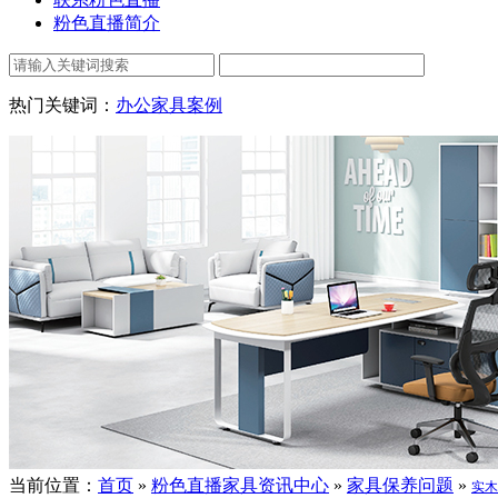
粉色直播简介
热门关键词：
办公家具案例
当前位置：
首页
»
粉色直播家具资讯中心
»
家具保养问题
»
实木