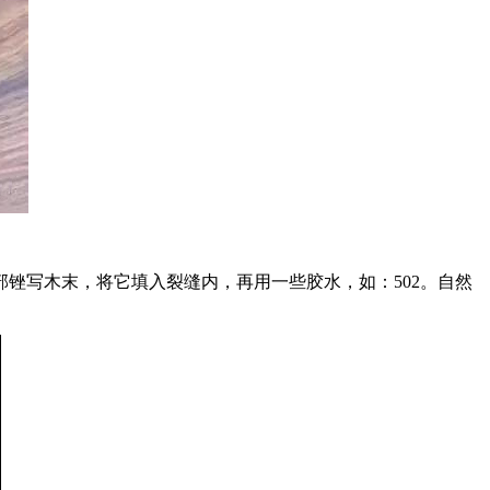
，将它填入裂缝内，再用一些胶水，如：502。自然