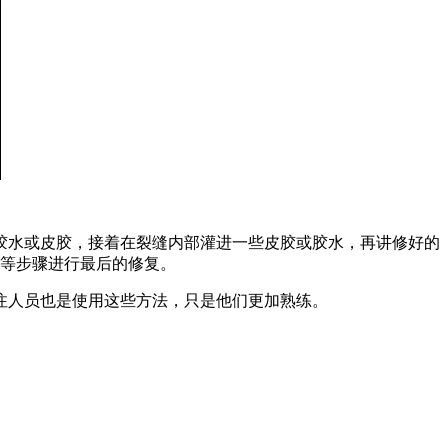
水或皮胶，接着在裂缝内部灌进一些皮胶或胶水，再讲修好的
等步骤进行最后的修复。
专注人员也是使用这些方法，只是他们更加熟练。