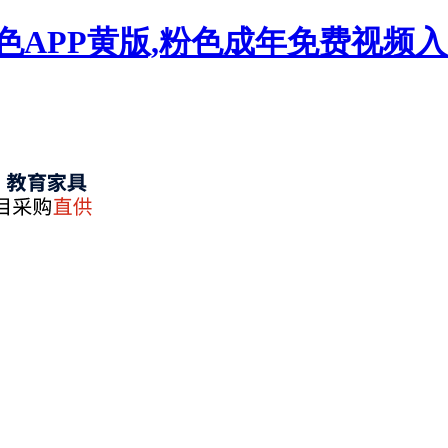
色APP黄版,粉色成年免费视频