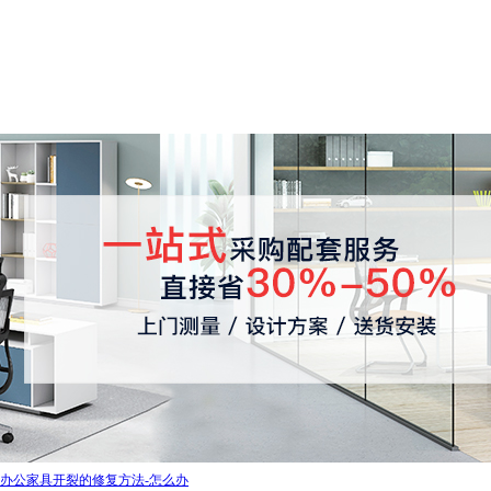
办公家具开裂的修复方法-怎么办