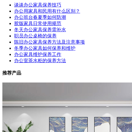
谈谈办公家具保养技巧
办公用家具和民用有什么区别？
办公班台春夏季如何防潮
胶版家具日常使用规范
冬天办公家具保养需补水
职员办公桌椅的保养
陈旧办公家具保养方法及注意事项
冬季办公家具如何保养和维护
办公家具维护保养工作
办公室茶水柜的保养方法
推荐产品