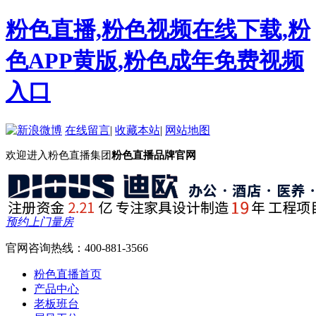
粉色直播,粉色视频在线下载,粉
色APP黄版,粉色成年免费视频
入口
在线留言
|
收藏本站
|
网站地图
欢迎进入粉色直播集团
粉色直播品牌官网
预约上门量房
官网咨询热线：
400-881-3566
粉色直播首页
产品中心
老板班台