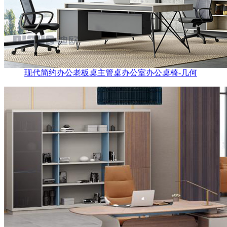
现代简约办公老板桌主管桌办公室办公桌椅-几何