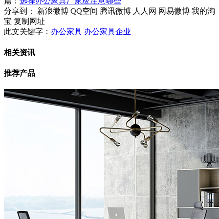
篇：
选择办公家具厂家应注意哪些
分享到：
新浪微博
QQ空间
腾讯微博
人人网
网易微博
我的淘
宝
复制网址
此文关键字：
办公家具
办公家具企业
相关资讯
推荐产品