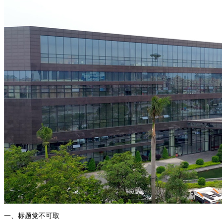
一、标题党不可取